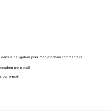
e dans le navigateur pour mon prochain commentaire.
ntaires par e-mail.
s par e-mail.