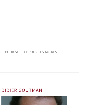
POUR SOI… ET POUR LES AUTRES
DIDIER GOUTMAN