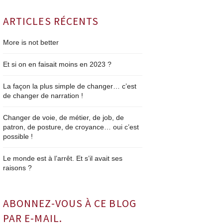
ARTICLES RÉCENTS
More is not better
Et si on en faisait moins en 2023 ?
La façon la plus simple de changer… c’est
de changer de narration !
Changer de voie, de métier, de job, de
patron, de posture, de croyance… oui c’est
possible !
Le monde est à l’arrêt. Et s’il avait ses
raisons ?
ABONNEZ-VOUS À CE BLOG
PAR E-MAIL.