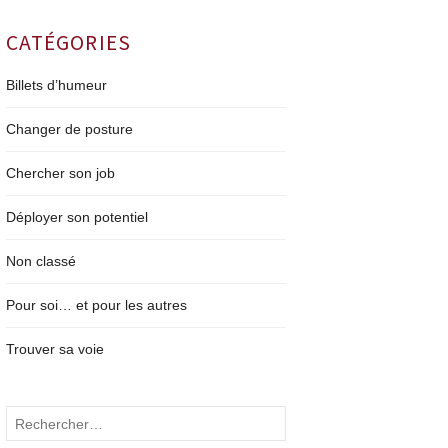
CATÉGORIES
Billets d’humeur
Changer de posture
Chercher son job
Déployer son potentiel
Non classé
Pour soi… et pour les autres
Trouver sa voie
Rechercher :