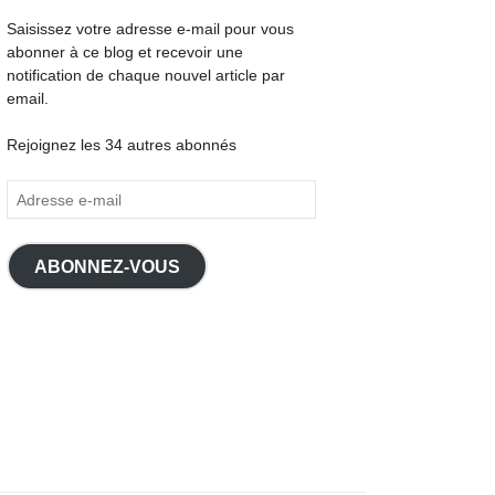
Saisissez votre adresse e-mail pour vous
abonner à ce blog et recevoir une
notification de chaque nouvel article par
email.
Rejoignez les 34 autres abonnés
Adresse
e-
mail
ABONNEZ-VOUS