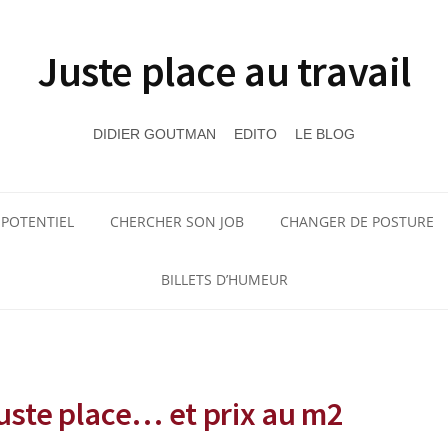
Juste place au travail
DIDIER GOUTMAN
EDITO
LE BLOG
 POTENTIEL
CHERCHER SON JOB
CHANGER DE POSTURE
BILLETS D’HUMEUR
 juste place… et prix au m2