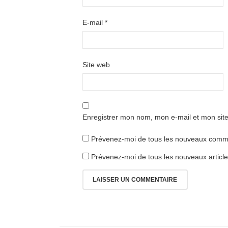
E-mail
*
Site web
Enregistrer mon nom, mon e-mail et mon sit
Prévenez-moi de tous les nouveaux comme
Prévenez-moi de tous les nouveaux article