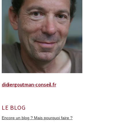
didiergoutman-conseil.fr
LE BLOG
Encore un blog ? Mais pourquoi faire ?