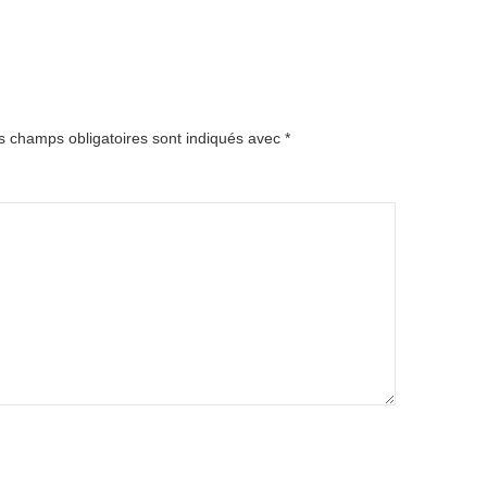
s champs obligatoires sont indiqués avec
*